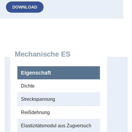
DOWNLOAD
Mechanische ES
Eigenschaft
Dichte
Streckspannung
Reißdehnung
Elastizitätsmodul aus Zugversuch