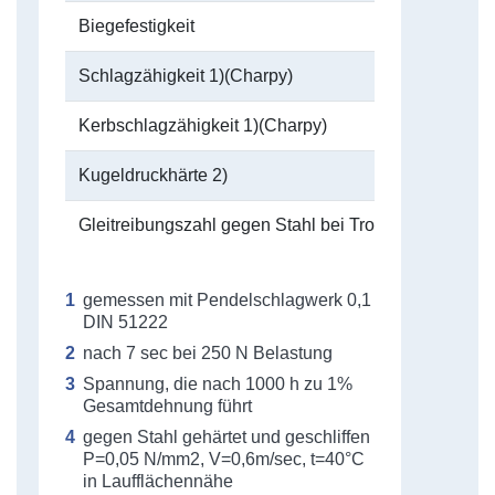
Biegefestigkeit
Schlagzähigkeit 1)(Charpy)
Kerbschlagzähigkeit 1)(Charpy)
Kugeldruckhärte 2)
Gleitreibungszahl gegen Stahl bei Trockenlauf 4)
gemessen mit Pendelschlagwerk 0,1
DIN 51222
nach 7 sec bei 250 N Belastung
Spannung, die nach 1000 h zu 1%
Gesamtdehnung führt
gegen Stahl gehärtet und geschliffen
P=0,05 N/mm2, V=0,6m/sec, t=40°C
in Laufflächennähe