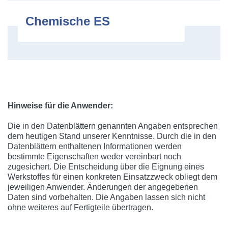
Chemische ES
Hinweise für die Anwender:
Die in den Datenblättern genannten Angaben entsprechen
dem heutigen Stand unserer Kenntnisse. Durch die in den
Datenblättern enthaltenen Informationen werden
bestimmte Eigenschaften weder vereinbart noch
zugesichert. Die Entscheidung über die Eignung eines
Werkstoffes für einen konkreten Einsatzzweck obliegt dem
jeweiligen Anwender. Änderungen der angegebenen
Daten sind vorbehalten. Die Angaben lassen sich nicht
ohne weiteres auf Fertigteile übertragen.