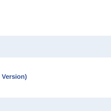
 Version)