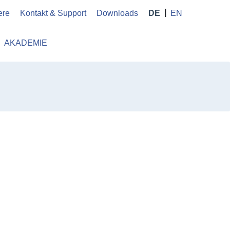
ere
Kontakt & Support
Downloads
DE
EN
AKADEMIE