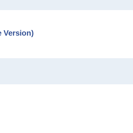
e Version)