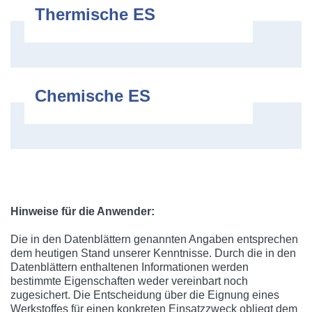
Thermische ES
Chemische ES
Hinweise für die Anwender:
Die in den Datenblättern genannten Angaben entsprechen
dem heutigen Stand unserer Kenntnisse. Durch die in den
Datenblättern enthaltenen Informationen werden
bestimmte Eigenschaften weder vereinbart noch
zugesichert. Die Entscheidung über die Eignung eines
Werkstoffes für einen konkreten Einsatzzweck obliegt dem