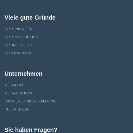
Viele gute Gründe
ALS EINKÄUFER
ALS ENTSCHEIDER
ALS INGENIEUR
ALS DISPONENT
Unternehmen
META-PRO
META-AKADEMIE
KARRIERE UND AUSBILDUNG
REFERENZEN
Sie haben Fragen?