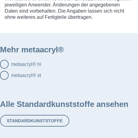
jeweiligen Anwender. Änderungen der angegebenen
Daten sind vorbehalten. Die Angaben lassen sich nicht
ohne weiteres auf Fertigteile übertragen.
Mehr metaacryl®
metaacryl® hi
metaacryl® xt
Alle Standardkunststoffe ansehen
STANDARDKUNSTSTOFFE