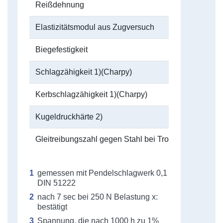
Reißdehnung
Elastizitätsmodul aus Zugversuch
Biegefestigkeit
Schlagzähigkeit 1)(Charpy)
Kerbschlagzähigkeit 1)(Charpy)
Kugeldruckhärte 2)
Gleitreibungszahl gegen Stahl bei Trockenlauf 4)
gemessen mit Pendelschlagwerk 0,1
DIN 51222
nach 7 sec bei 250 N Belastung x:
bestätigt
Spannung, die nach 1000 h zu 1%