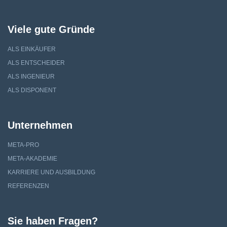
Viele gute Gründe
ALS EINKÄUFER
ALS ENTSCHEIDER
ALS INGENIEUR
ALS DISPONENT
Unternehmen
META-PRO
META-AKADEMIE
KARRIERE UND AUSBILDUNG
REFERENZEN
Sie haben Fragen?