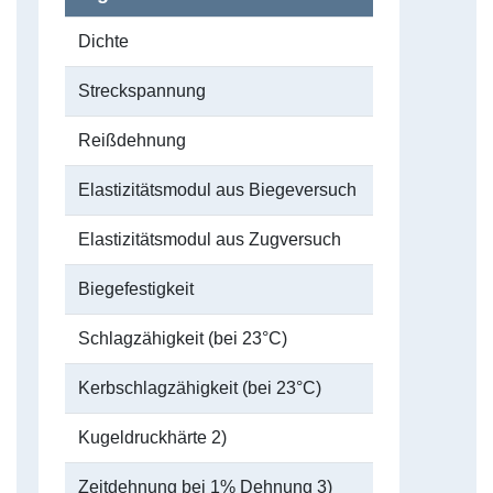
Dichte
Streckspannung
Reißdehnung
Elastizitätsmodul aus Biegeversuch
Elastizitätsmodul aus Zugversuch
Biegefestigkeit
Schlagzähigkeit (bei 23°C)
Kerbschlagzähigkeit (bei 23°C)
Kugeldruckhärte 2)
Zeitdehnung bei 1% Dehnung 3)