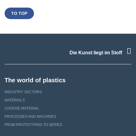
TO TOP
F
Die Kunst liegt im Stoff
The world of plastics
INDUSTRY SECTORS
MATERIALS
CHOOSE MATERIAL
PROCESSES AND MACHINES
FROM PROTOTYPING TO SERIES