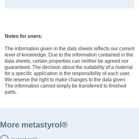
Notes for users:
The information given in the data sheets reflects our current
level of knowledge. Due to the information contained in the
data sheets, certain properties can neither be agreed nor
guaranteed. The decision about the suitability of a material
for a specific application is the responsibility of each user.
We reserve the right to make changes to the data given.
The information cannot simply be transferred to finished
parts.
More metastyrol®