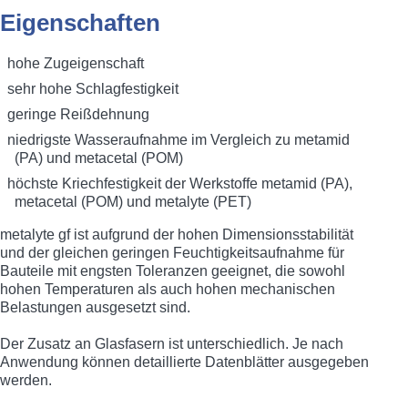
Eigenschaften
hohe Zugeigenschaft
sehr hohe Schlagfestigkeit
geringe Reißdehnung
niedrigste Wasseraufnahme im Vergleich zu metamid
(PA) und metacetal (POM)
höchste Kriechfestigkeit der Werkstoffe metamid (PA),
metacetal (POM) und metalyte (PET)
metalyte gf ist aufgrund der hohen Dimensionsstabilität
und der gleichen geringen Feuchtigkeitsaufnahme für
Bauteile mit engsten Toleranzen geeignet, die sowohl
hohen Temperaturen als auch hohen mechanischen
Belastungen ausgesetzt sind.
Der Zusatz an Glasfasern ist unterschiedlich. Je nach
Anwendung können detaillierte Datenblätter ausgegeben
werden.