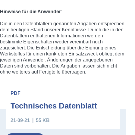
Hinweise für die Anwender:
Die in den Datenblättern genannten Angaben entsprechen
dem heutigen Stand unserer Kenntnisse. Durch die in den
Datenblättern enthaltenen Informationen werden
bestimmte Eigenschaften weder vereinbart noch
zugesichert. Die Entscheidung über die Eignung eines
Werkstoffes für einen konkreten Einsatzzweck obliegt dem
jeweiligen Anwender. Änderungen der angegebenen
Daten sind vorbehalten. Die Angaben lassen sich nicht
ohne weiteres auf Fertigteile übertragen.
Downloads
PDF
Technisches Datenblatt
21-09-21
55 KB