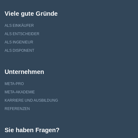
Viele gute Gründe
ALS EINKÄUFER
ALS ENTSCHEIDER
ALS INGENIEUR
ALS DISPONENT
Unternehmen
META-PRO
META-AKADEMIE
KARRIERE UND AUSBILDUNG
REFERENZEN
Sie haben Fragen?