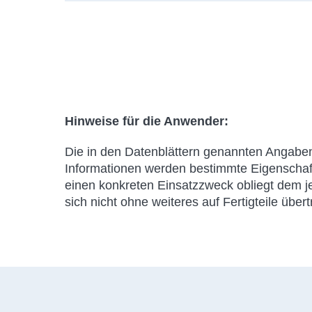
Hinweise für die Anwender:
Die in den Datenblättern genannten Angaben
Informationen werden bestimmte Eigenschaft
einen konkreten Einsatzzweck obliegt dem 
sich nicht ohne weiteres auf Fertigteile über