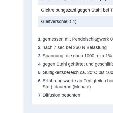
Gleitreibungszahl gegen Stahl bei T
Gleitverschleiß 4)
gemessen mit Pendelschlagwerk 0
nach 7 sec bei 250 N Belastung
Spannung, die nach 1000 h zu 1%
gegen Stahl gehärtet und geschli
Gültigkeitsbereich ca. 20°C bis 10
Erfahrungswerte an Fertigteilen be
Std.), dauernd (Monate)
Diffusion beachten