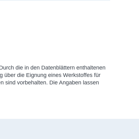
urch die in den Datenblättern enthaltenen
 über die Eignung eines Werkstoffes für
n sind vorbehalten. Die Angaben lassen