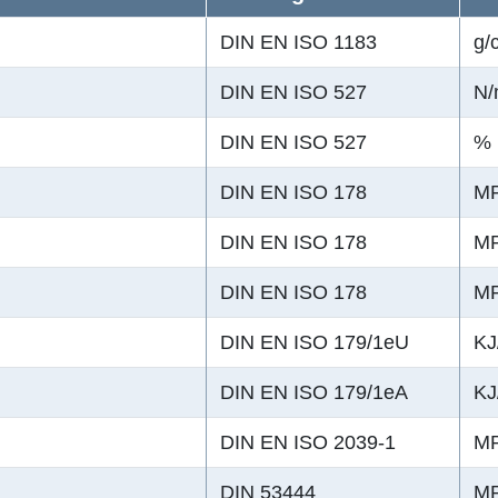
DIN EN ISO 1183
g/
DIN EN ISO 527
N
DIN EN ISO 527
%
DIN EN ISO 178
M
DIN EN ISO 178
M
DIN EN ISO 178
M
DIN EN ISO 179/1eU
KJ
DIN EN ISO 179/1eA
KJ
DIN EN ISO 2039-1
M
DIN 53444
M