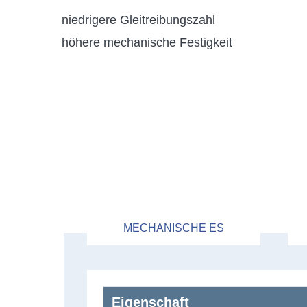
niedrigere Gleitreibungszahl
höhere mechanische Festigkeit
MECHANISCHE ES
Eigenschaft