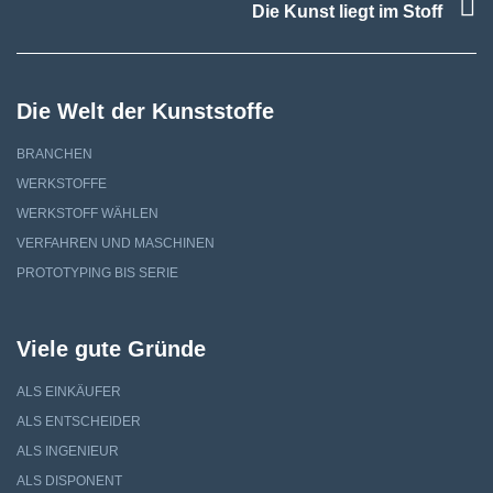
F
Die Kunst liegt im Stoff
Die Welt der Kunststoffe
BRANCHEN
WERKSTOFFE
WERKSTOFF WÄHLEN
VERFAHREN UND MASCHINEN
PROTOTYPING BIS SERIE
Viele gute Gründe
ALS EINKÄUFER
ALS ENTSCHEIDER
ALS INGENIEUR
ALS DISPONENT