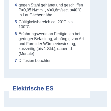
gegen Stahl gehärtet und geschliffen
P=0,05 N/mm_, V=0,6m/sec, t=40°C
in Laufflächennähe
Gültigkeitsbereich ca. 20°C bis
100°C
Erfahrungswerte an Fertigteilen bei
geringer Belastung, abhängig von Art
und Form der Wärmeeinwirkung,
kurzzeitig (bis 1 Std.), dauernd
(Monate)
Diffusion beachten
Elektrische ES