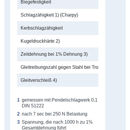
Biegefestigkeit
Schlagzähigkeit 1) (Charpy)
Kerbschlagzähigkeit
Kugeldruckhärte 2)
Zeitdehnung bei 1% Dehnung 3)
Gleitreibungszahl gegen Stahl bei Trockenlauf 4)
Gleitverschleiß 4)
gemessen mit Pendelschlagwerk 0,1
DIN 51222
nach 7 sec bei 250 N Belastung
Spannung, die nach 1000 h zu 1%
Gesamtdehnung führt