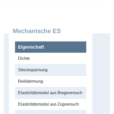
Mechanische ES
Eigenschaft
Dichte
Streckspannung
Reißdehnung
Elastizitätsmodul aus Biegeversuch
Elastizitätsmodul aus Zugversuch