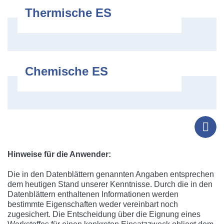
Thermische ES
Chemische ES
Tel
Hinweise für die Anwender:
Die in den Datenblättern genannten Angaben entsprechen
dem heutigen Stand unserer Kenntnisse. Durch die in den
Datenblättern enthaltenen Informationen werden
bestimmte Eigenschaften weder vereinbart noch
zugesichert. Die Entscheidung über die Eignung eines