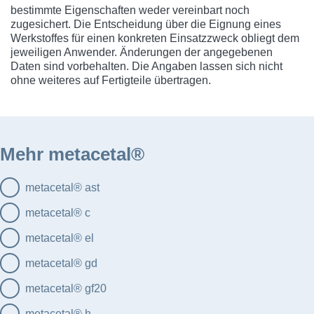
bestimmte Eigenschaften weder vereinbart noch
zugesichert. Die Entscheidung über die Eignung eines
Werkstoffes für einen konkreten Einsatzzweck obliegt dem
jeweiligen Anwender. Änderungen der angegebenen
Daten sind vorbehalten. Die Angaben lassen sich nicht
ohne weiteres auf Fertigteile übertragen.
Mehr metacetal®
metacetal® ast
metacetal® c
metacetal® el
metacetal® gd
metacetal® gf20
metacetal® h