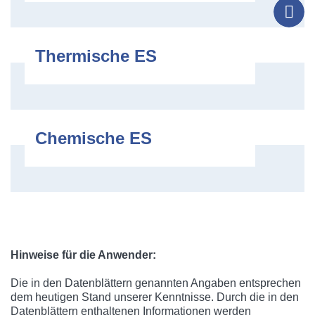
Tel
Thermische ES
Chemische ES
Hinweise für die Anwender:
Die in den Datenblättern genannten Angaben entsprechen
dem heutigen Stand unserer Kenntnisse. Durch die in den
Datenblättern enthaltenen Informationen werden