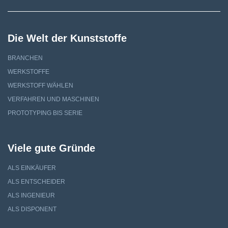
Die Welt der Kunststoffe
BRANCHEN
WERKSTOFFE
WERKSTOFF WÄHLEN
VERFAHREN UND MASCHINEN
PROTOTYPING BIS SERIE
Viele gute Gründe
ALS EINKÄUFER
ALS ENTSCHEIDER
ALS INGENIEUR
ALS DISPONENT