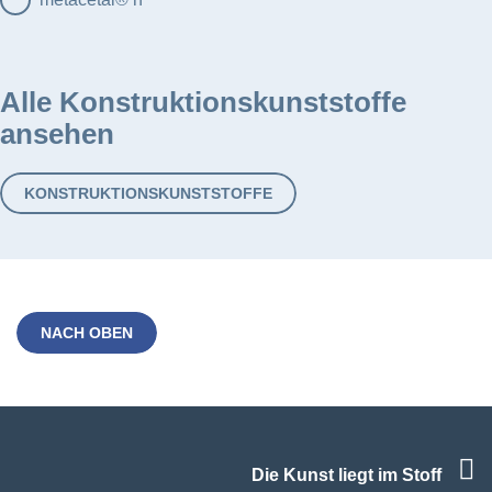
Alle Konstruktionskunststoffe
ansehen
KONSTRUKTIONSKUNSTSTOFFE
NACH OBEN
F
Die Kunst liegt im Stoff