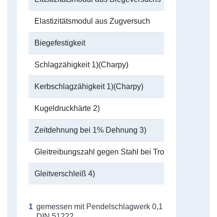
Elastizitätsmodul aus Zugversuch
Biegefestigkeit
Schlagzähigkeit 1)(Charpy)
Kerbschlagzähigkeit 1)(Charpy)
Kugeldruckhärte 2)
Zeitdehnung bei 1% Dehnung 3)
Gleitreibungszahl gegen Stahl bei Trockenlauf 4)
Gleitverschleiß 4)
gemessen mit Pendelschlagwerk 0,1
DIN 51222