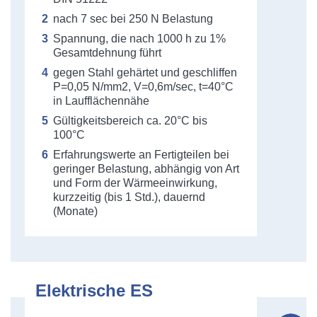
nach 7 sec bei 250 N Belastung
Spannung, die nach 1000 h zu 1%
Gesamtdehnung führt
gegen Stahl gehärtet und geschliffen
P=0,05 N/mm2, V=0,6m/sec, t=40°C
in Laufflächennähe
Gültigkeitsbereich ca. 20°C bis
100°C
Erfahrungswerte an Fertigteilen bei
geringer Belastung, abhängig von Art
und Form der Wärmeeinwirkung,
kurzzeitig (bis 1 Std.), dauernd
(Monate)
Elektrische ES